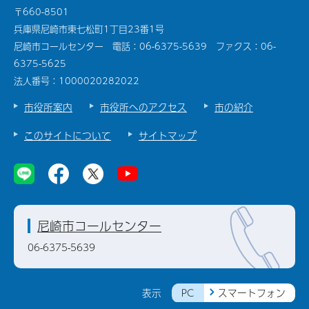
〒660-8501
兵庫県尼崎市東七松町1丁目23番1号
尼崎市コールセンター 電話：06-6375-5639 ファクス：06-
6375-5625
法人番号：1000020282022
市役所案内
市役所へのアクセス
市の紹介
このサイトについて
サイトマップ
尼崎市コールセンター
06-6375-5639
PC
スマートフォン
表示