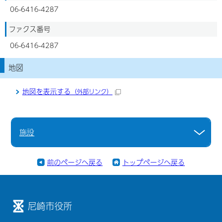
06-6416-4287
ファクス番号
06-6416-4287
地図
地図を表示する
（外部リンク）
施設
前のページへ戻る
トップページへ戻る
尼崎市役所