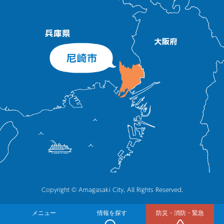
Copyright © Amagasaki City, All Rights Reserved.
メニュー
情報を探す
防災・消防・緊急