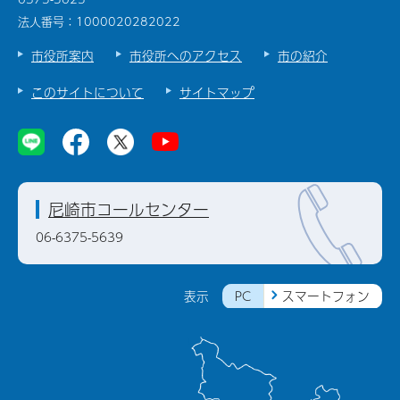
法人番号：1000020282022
市役所案内
市役所へのアクセス
市の紹介
このサイトについて
サイトマップ
尼崎市コールセンター
06-6375-5639
PC
スマートフォン
表示