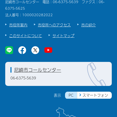
尼崎市コールセンター 電話：06-6375-5639 ファクス：06-
6375-5625
法人番号：1000020282022
市役所案内
市役所へのアクセス
市の紹介
このサイトについて
サイトマップ
尼崎市コールセンター
06-6375-5639
PC
スマートフォン
表示