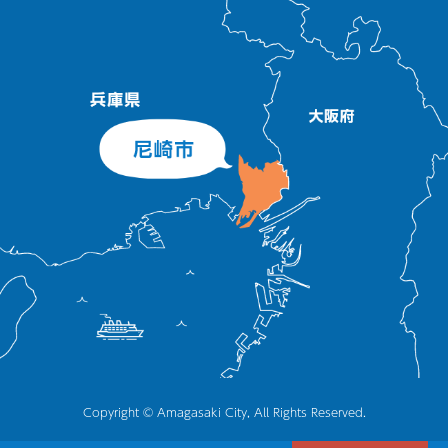
Copyright © Amagasaki City, All Rights Reserved.