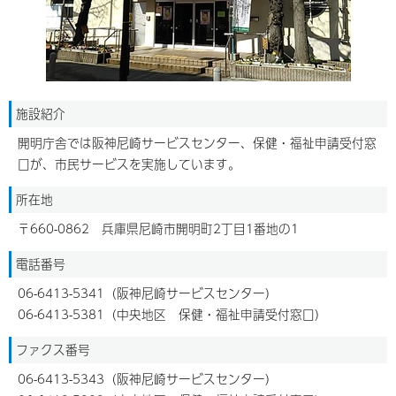
施設紹介
開明庁舎では阪神尼崎サービスセンター、保健・福祉申請受付窓
口が、市民サービスを実施しています。
所在地
〒660-0862 兵庫県尼崎市開明町2丁目1番地の1
電話番号
06-6413-5341（阪神尼崎サービスセンター）
06-6413-5381（中央地区 保健・福祉申請受付窓口）
ファクス番号
06-6413-5343（阪神尼崎サービスセンター）