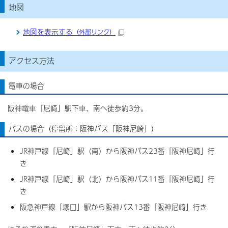
地図
地図を表示する
（外部リンク）
アクセス方法
電車の場合
阪神電車「尼崎」駅下車、南へ徒歩約3分。
バスの場合（停留所：阪神バス「阪神尼崎」）
JR神戸線「尼崎」駅（南）から阪神バス23番「阪神尼崎」行
き
JR神戸線「尼崎」駅（北）から阪神バス11番「阪神尼崎」行
き
阪急神戸線「塚口」駅から阪神バス13番「阪神尼崎」行き