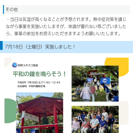
その他
・当日は気温が高くなることが予想されます。熱中症対策を講じ
ながら事業を実施いたしますが、体調が優れない等ございました
ら、事業の参加をお控えいただきますようお願いいたします。
7月18日（土曜日）実施しました！