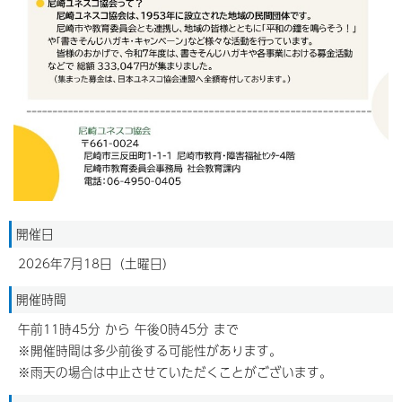
開催日
2026年7月18日（土曜日）
開催時間
午前11時45分 から 午後0時45分 まで
※開催時間は多少前後する可能性があります。
※雨天の場合は中止させていただくことがございます。