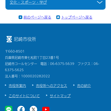
文化・スポーツ・学び
前のページへ戻る
トップページへ戻る
尼崎市役所
〒660-8501
兵庫県尼崎市東七松町1丁目23番1号
尼崎市コールセンター 電話：06-6375-5639 ファクス：06-
6375-5625
法人番号：1000020282022
市役所案内
市役所へのアクセス
市の紹介
このサイトについて
サイトマップ