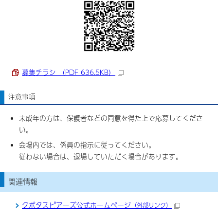
募集チラシ （PDF 636.5KB）
注意事項
未成年の方は、保護者などの同意を得た上で応募してくださ
い。
会場内では、係員の指示に従ってください。
従わない場合は、退場していただく場合があります。
関連情報
クボタスピアーズ公式ホームページ
（外部リンク）