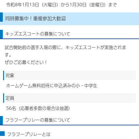
令和8年1月13日（火曜日）から1月30日（金曜日）まで
同時募集中！重複参加大歓迎
キッズエスコートの募集について
試合開始前の選手入場の際に、キッズエスコートが実施されま
す。
ぜひご応募ください！
対象
ホームゲーム無料招待に申込済みの小・中学生
定員
56名（応募者多数の場合は抽選）
フラフープリレーの募集について
フラフープリレーとは