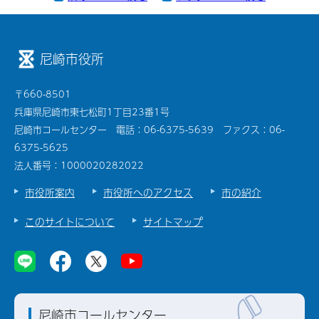
尼崎市役所
〒660-8501
兵庫県尼崎市東七松町1丁目23番1号
尼崎市コールセンター 電話：06-6375-5639 ファクス：06-
6375-5625
法人番号：1000020282022
市役所案内
市役所へのアクセス
市の紹介
このサイトについて
サイトマップ
尼崎市コールセンター