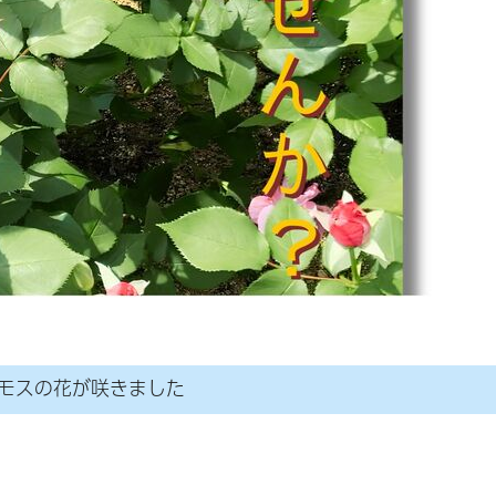
スモスの花が咲きました