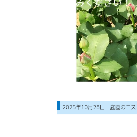
2025年10月28日 庭園のコ