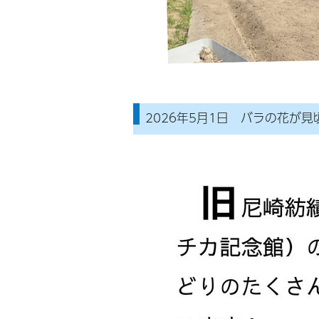
2026年5月1日 バラの花が見