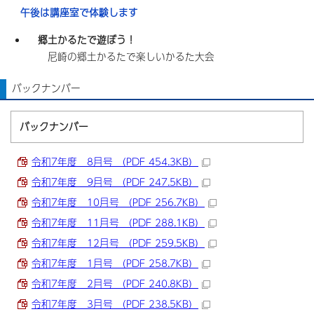
午後は講座室で体験します
郷土かるたで遊ぼう！
尼崎の郷土かるたで楽しいかるた大会
バックナンバー
バックナンバー
令和7年度 8月号 （PDF 454.3KB）
令和7年度 9月号 （PDF 247.5KB）
令和7年度 10月号 （PDF 256.7KB）
令和7年度 11月号 （PDF 288.1KB）
令和7年度 12月号 （PDF 259.5KB）
令和7年度 1月号 （PDF 258.7KB）
令和7年度 2月号 （PDF 240.8KB）
令和7年度 3月号 （PDF 238.5KB）