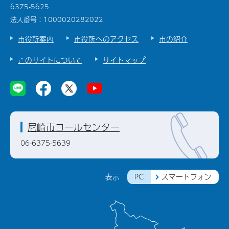
6375-5625
法人番号：1000020282022
市役所案内
市役所へのアクセス
市の紹介
このサイトについて
サイトマップ
尼崎市コールセンター
06-6375-5639
PC
スマートフォン
表示