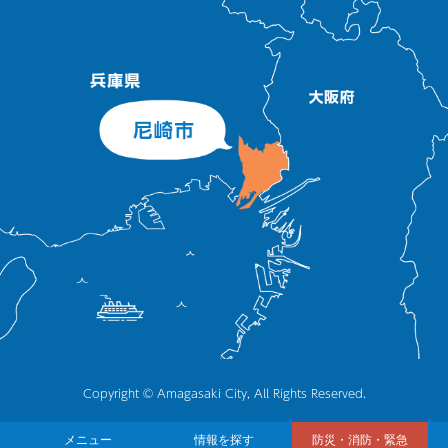
Copyright © Amagasaki City, All Rights Reserved.
メニュー
情報を探す
防災・消防・緊急