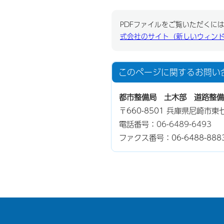
PDFファイルをご覧いただくには、
式会社のサイト（新しいウィン
このページに関する
お問い
都市整備局 土木部 道路整備
〒660-8501 兵庫県尼崎市
電話番号：
06-6489-6493
ファクス番号：06-6488-888