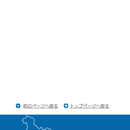
前のページへ戻る
トップページへ戻る