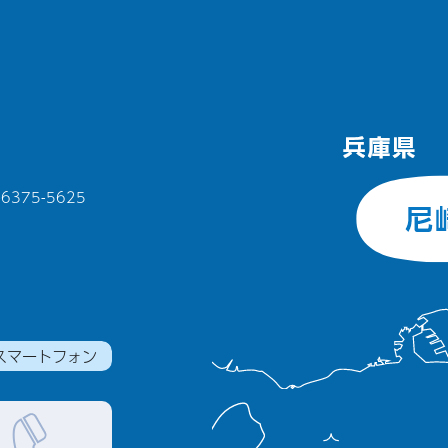
375-5625
スマートフォン