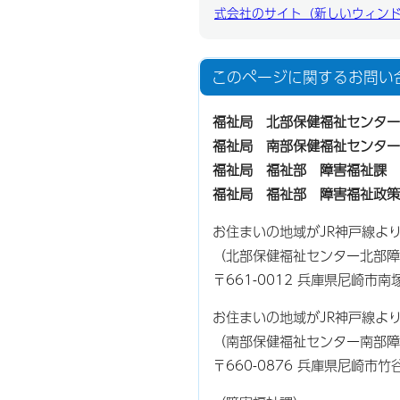
式会社のサイト（新しいウィン
このページに関する
お問い
福祉局 北部保健福祉センター
福祉局 南部保健福祉センター
福祉局 福祉部 障害福祉課
福祉局 福祉部 障害福祉政策
お住まいの地域がJR神戸線よ
（北部保健福祉センター北部障
〒661-0012 兵庫県尼崎市
お住まいの地域がJR神戸線よ
（南部保健福祉センター南部障
〒660-0876 兵庫県尼崎市