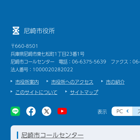
尼崎市役所
〒660-8501
兵庫県尼崎市東七松町1丁目23番1号
尼崎市コールセンター 電話：06-6375-5639 ファクス：06-6
法人番号：1000020282022
市役所案内
市役所へのアクセス
市の紹介
このサイトについて
サイトマップ
PC
表示
尼崎市コールセンター