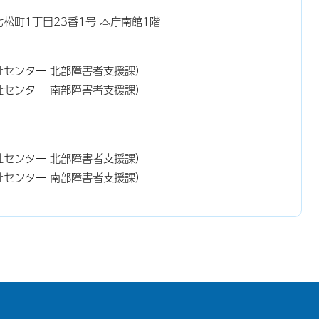
東七松町1丁目23番1号 本庁南館1階
祉センター 北部障害者支援課）
祉センター 南部障害者支援課）
）
健福祉センター 北部障害者支援課）
健福祉センター 南部障害者支援課）
）