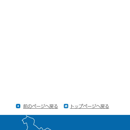
前のページへ戻る
トップページへ戻る