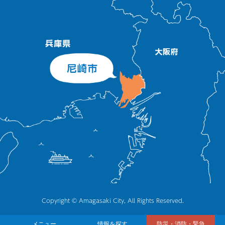
Copyright © Amagasaki City, All Rights Reserved.
メニュー
情報を探す
防災・消防・緊急