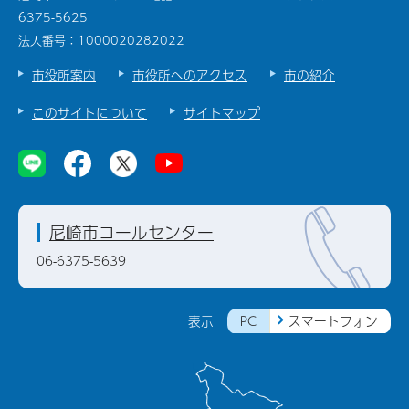
6375-5625
法人番号：1000020282022
市役所案内
市役所へのアクセス
市の紹介
このサイトについて
サイトマップ
尼崎市コールセンター
06-6375-5639
PC
スマートフォン
表示