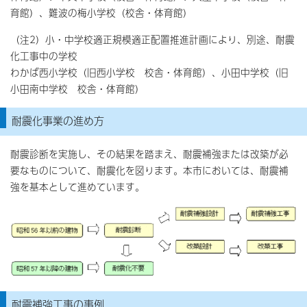
育館）、難波の梅小学校（校舎・体育館）
（注2）小・中学校適正規模適正配置推進計画により、別途、耐震
化工事中の学校
わかば西小学校（旧西小学校 校舎・体育館）、小田中学校（旧
小田南中学校 校舎・体育館）
耐震化事業の進め方
耐震診断を実施し、その結果を踏まえ、耐震補強または改築が必
要なものについて、耐震化を図ります。本市においては、耐震補
強を基本として進めています。
耐震補強工事の事例