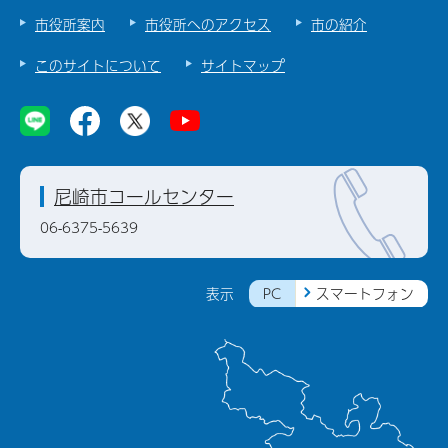
市役所案内
市役所へのアクセス
市の紹介
このサイトについて
サイトマップ
尼崎市コールセンター
06-6375-5639
PC
スマートフォン
表示