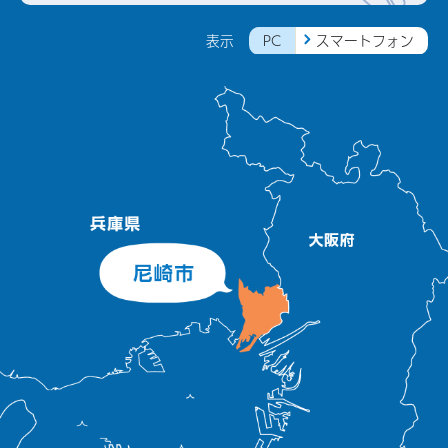
PC
スマートフォン
表示