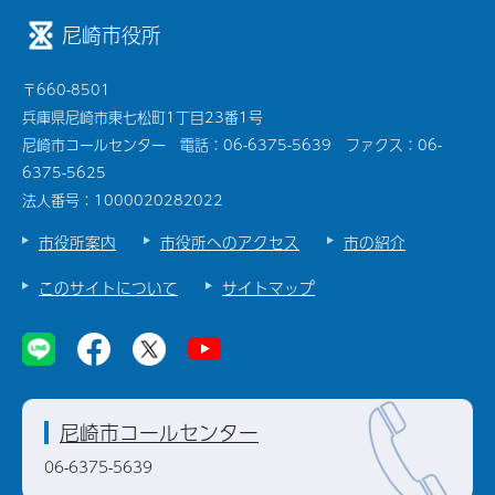
尼崎市役所
〒660-8501
兵庫県尼崎市東七松町1丁目23番1号
尼崎市コールセンター 電話：06-6375-5639 ファクス：06-
6375-5625
法人番号：1000020282022
市役所案内
市役所へのアクセス
市の紹介
このサイトについて
サイトマップ
尼崎市コールセンター
06-6375-5639