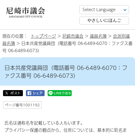
やさしいにほんご
現在の位置：
トップページ
>
尼崎市議会
>
議員名簿
>
会派別議
員名簿
> 日本共産党議員団（電話番号 06-6489-6070：ファクス番
号 06-6489-6073）
日本共産党議員団（電話番号 06-6489-6070：フ
ァクス番号 06-6489-6073）
ページ番号1001192
氏名は通称名を記載している人もいます。
プライバシー保護の観点から、住所については、基本的に町名ま