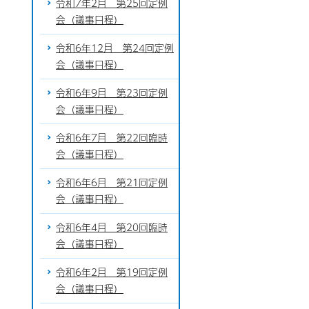
令和7年2月 第25回定例
会（議事日程）
令和6年12月 第24回定例
会（議事日程）
令和6年9月 第23回定例
会（議事日程）
令和6年7月 第22回臨時
会（議事日程）
令和6年6月 第21回定例
会（議事日程）
令和6年4月 第20回臨時
会（議事日程）
令和6年2月 第19回定例
会（議事日程）