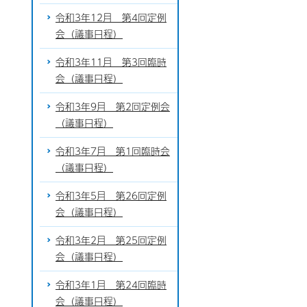
令和3年12月 第4回定例
会（議事日程）
令和3年11月 第3回臨時
会（議事日程）
令和3年9月 第2回定例会
（議事日程）
令和3年7月 第1回臨時会
（議事日程）
令和3年5月 第26回定例
会（議事日程）
令和3年2月 第25回定例
会（議事日程）
令和3年1月 第24回臨時
会（議事日程）