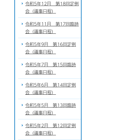
令和5年12月 第18回定例
会（議事日程）
令和5年11月 第17回臨時
会（議事日程）
令和5年9月 第16回定例
会（議事日程）
令和5年7月 第15回臨時
会（議事日程）
令和5年6月 第14回定例
会（議事日程）
令和5年5月 第13回臨時
会（議事日程）
令和5年2月 第12回定例
会（議事日程）