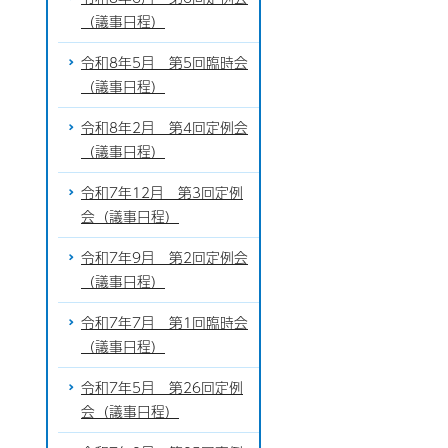
（議事日程）
令和8年5月 第5回臨時会
（議事日程）
令和8年2月 第4回定例会
（議事日程）
令和7年12月 第3回定例
会（議事日程）
令和7年9月 第2回定例会
（議事日程）
令和7年7月 第1回臨時会
（議事日程）
令和7年5月 第26回定例
会（議事日程）