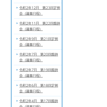
令和2年12月 第23回定例
会（議事日程）
令和2年11月 第22回臨時
会（議事日程）
令和2年9月 第21回定例
会（議事日程）
令和2年7月 第20回臨時
会（議事日程）
令和2年7月 第19回臨時
会（議事日程）
令和2年6月 第18回定例
会（議事日程）
令和2年4月 第17回臨時
会（議事日程）