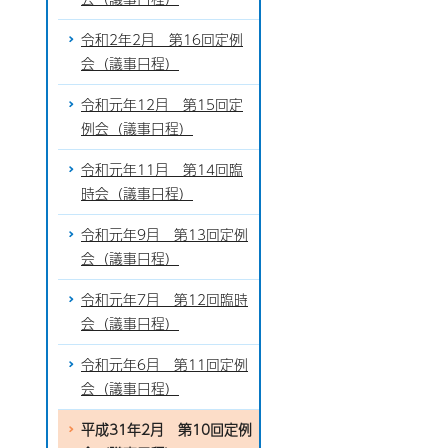
令和2年2月 第16回定例
会（議事日程）
令和元年12月 第15回定
例会（議事日程）
令和元年11月 第14回臨
時会（議事日程）
令和元年9月 第13回定例
会（議事日程）
令和元年7月 第12回臨時
会（議事日程）
令和元年6月 第11回定例
会（議事日程）
平成31年2月 第10回定例