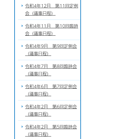
令和4年12月 第11回定例
会（議事日程）
令和4年11月 第10回臨時
会（議事日程）
令和4年9月 第9回定例会
（議事日程）
令和4年7月 第8回臨時会
（議事日程）
令和4年6月 第7回定例会
（議事日程）
令和4年2月 第6回定例会
（議事日程）
令和4年2月 第5回臨時会
（議事日程）