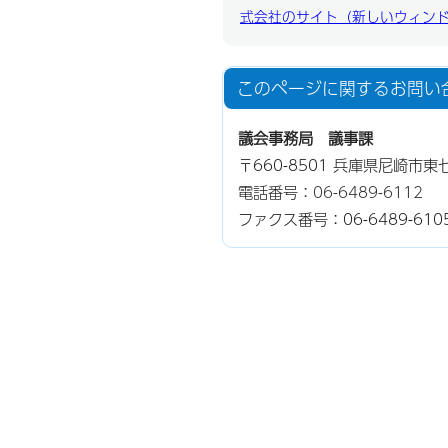
式会社のサイト（新しいウィン
このページに関する
お問い
議会事務局 議事課
〒660-8501 兵庫県尼崎市東
電話番号：
06-6489-6112
ファクス番号：06-6489-610