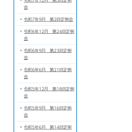
令和7年12月 第3回定例
会
令和7年9月 第2回定例会
令和6年12月 第24回定例
会
令和6年9月 第23回定例
会
令和6年6月 第21回定例
会
令和5年12月 第18回定例
会
令和5年9月 第16回定例
会
令和5年6月 第14回定例