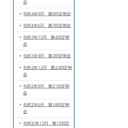
会
令和4年9月 第9回定例会
令和4年6月 第7回定例会
令和3年12月 第4回定例
会
令和3年9月 第2回定例会
令和2年12月 第23回定例
会
令和2年9月 第21回定例
会
令和2年6月 第18回定例
会
令和元年12月 第15回定