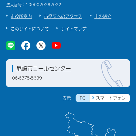
法人番号：1000020282022
市役所案内
市役所へのアクセス
市の紹介
このサイトについて
サイトマップ
尼崎市コールセンター
06-6375-5639
PC
スマートフォン
表示