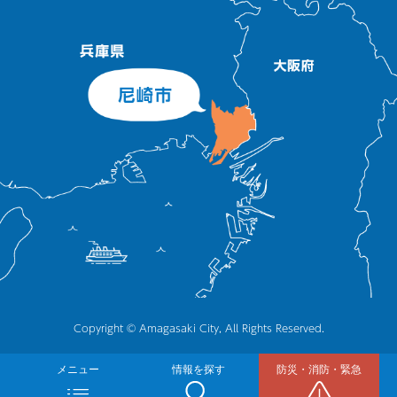
Copyright © Amagasaki City, All Rights Reserved.
メニュー
情報を探す
防災・消防・緊急