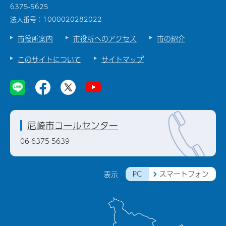
6375-5625
法人番号：1000020282022
市役所案内
市役所へのアクセス
市の紹介
このサイトについて
サイトマップ
尼崎市コールセンター
06-6375-5639
PC
スマートフォン
表示