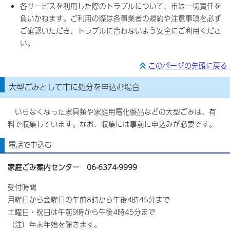
各サービスを利用した際のトラブルについて、市は一切責任を
負いかねます。ご利用の際は各事業者の規約や注意事項を必ず
ご確認いただき、トラブルに合わないよう安全にご利用くださ
い。
このページの先頭に戻る
大型ごみとして市に処分を申込む場合
いらなくなった家具類や家庭用電化製品などの大型ごみは、有
料で収集しています。なお、収集には事前に申込みが必要です。
電話で申込む
家庭ごみ案内センター 06-6374-9999
受付時間
月曜日から金曜日の午前8時から午後4時45分まで
土曜日・祝日は午前9時から午後4時45分まで
（注）年末年始を除きます。