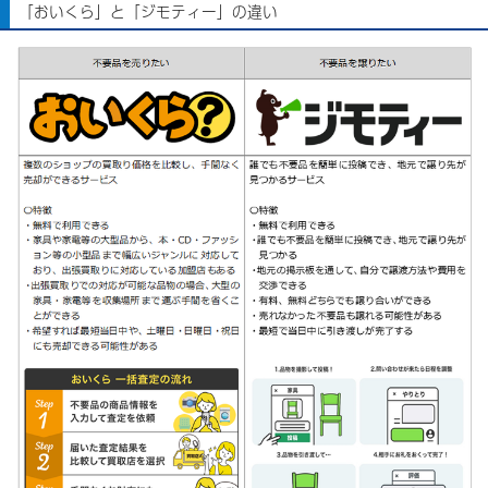
「おいくら」と「ジモティー」の違い