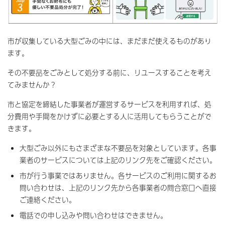
市が収集している大型ごみの中には、まだまだ使えるものがあり
ます。
その不要品をごみとして処分する前に、リユースすることを考え
てみませんか？
市と協定を締結した事業者が運営するサービスを利用すれば、処
分費用や手間をかけずに必要とする人に活用してもらうことがで
きます。
大型ごみ以外にもさまざまな不要品を対象としています。各事
業者のサービスについては上記のリンク先をご確認ください。
市が行う事業ではありません。各サービスのご利用に関するお
問い合わせは、上記のリンク先から各事業者の問合窓口へ直接
ご連絡ください。
電話での申し込みや問い合わせはできません。