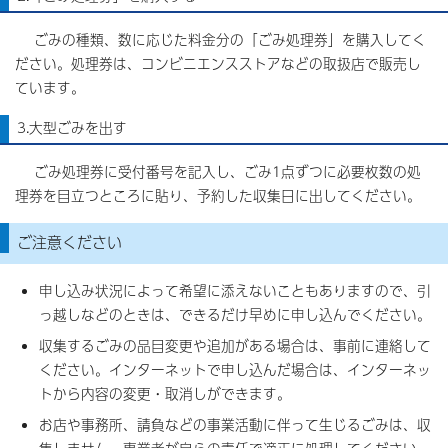
ごみの種類、数に応じた料金分の「ごみ処理券」を購入してく
ださい。処理券は、コンビニエンスストアなどの取扱店で販売し
ています。
3.大型ごみを出す
ごみ処理券に受付番号を記入し、ごみ1点ずつに必要枚数の処
理券を目立つところに貼り、予約した収集日に出してください。
ご注意ください
申し込み状況によって希望に添えないこともありますので、引
っ越しなどのときは、できるだけ早めに申し込んでください。
収集するごみの品目変更や追加がある場合は、事前に連絡して
ください。インターネットで申し込んだ場合は、インターネッ
トから内容の変更・取消しができます。
お店や事務所、請負などの事業活動に伴って生じるごみは、収