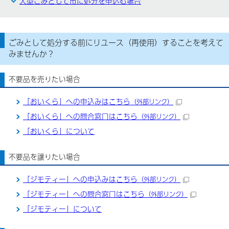
大型ごみとして市に処分を申込む場合
ごみとして処分する前にリユース（再使用）することを考えて
みませんか？
不要品を売りたい場合
「おいくら」への申込みはこちら
（外部リンク）
「おいくら」への問合窓口はこちら
（外部リンク）
「おいくら」について
不要品を譲りたい場合
「ジモティー」への申込みはこちら
（外部リンク）
「ジモティー」への問合窓口はこちら
（外部リンク）
「ジモティー」について