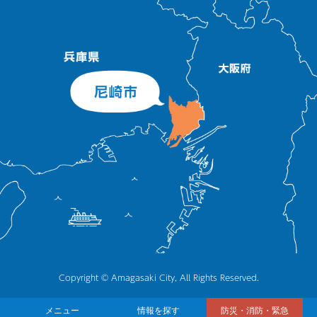
Copyright © Amagasaki City, All Rights Reserved.
メニュー
情報を探す
防災・消防・緊急