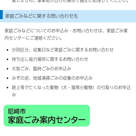
集しません。事業者が自らの責任で適正に処理してください。
家庭ごみなどに関する問い合わせ先
家庭ごみなどについてのお申込み・お問い合わせは、家庭ごみ案
内センターにご連絡ください。
分別区分、収集日など家庭ごみに関するお問い合わせ
持ち出し協力場所に関するお問い合わせ
大型ごみ、臨時ごみのお申込み
みぞの泥、地域清掃ごみの収集のお申込み
路上等で亡くなった動物（犬・猫等小動物）の引取りのお申込
み